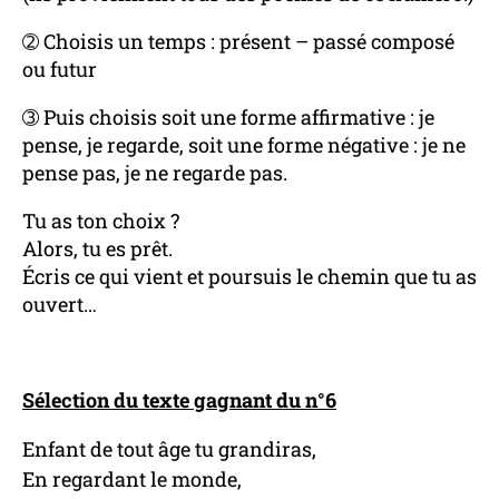
➁ Choisis un temps : présent – passé composé
ou futur
➂ Puis choisis soit une forme affirmative : je
pense, je regarde, soit une forme négative : je ne
pense pas, je ne regarde pas.
Tu as ton choix ?
Alors, tu es prêt.
Écris ce qui vient et poursuis le chemin que tu as
ouvert…
Sélection du texte gagnant du n°6
Enfant de tout âge tu grandiras,
En regardant le monde,